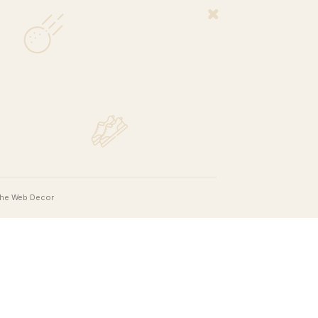
NEWSLETTER