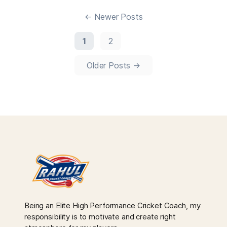
←
Newer
Posts
1
2
Older
Posts
→
Being an Elite High Performance Cricket Coach, my
responsibility is to motivate and create right