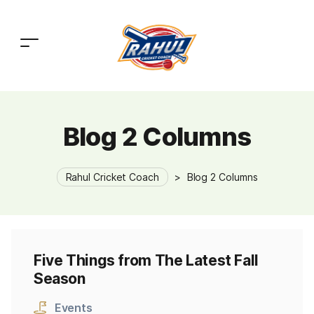
Blog 2 Columns
Rahul Cricket Coach
>
Blog 2 Columns
Five Things from The Latest Fall
Season
Events